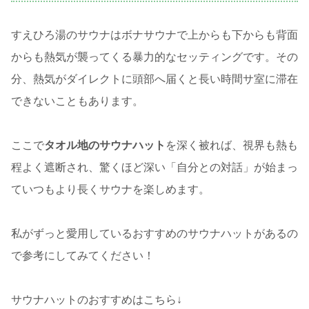
すえひろ湯のサウナはボナサウナで上からも下からも背面
からも熱気が襲ってくる暴力的なセッティングです。その
分、熱気がダイレクトに頭部へ届くと長い時間サ室に滞在
できないこともあります。
ここで
タオル地のサウナハット
を深く被れば、視界も熱も
程よく遮断され、驚くほど深い「自分との対話」が始まっ
ていつもより長くサウナを楽しめます。
私がずっと愛用しているおすすめのサウナハットがあるの
で参考にしてみてください！
サウナハットのおすすめはこちら↓