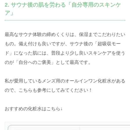
2. サウナ後の肌を労わる「自分専用のスキンケ
ア」
最高なサウナ体験の締めくくりは、保湿までこだわりたい
もの。備え付けも良いですが、サウナ後の「超吸収モー
ド」になった肌には、普段より少し良いスキンケアを使う
のが「自分へのご褒美」として最高です。
私が愛用しているメンズ用のオールインワン化粧水がある
ので、こちらも参考にしてみてください！
おすすめの化粧水はこちら↓