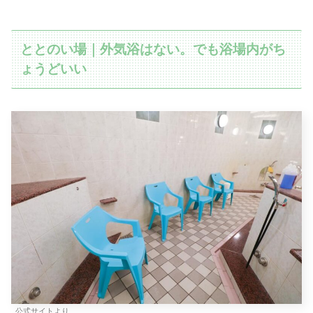
ととのい場｜外気浴はない。でも浴場内がち
ょうどいい
公式サイトより