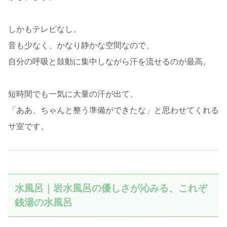
しかもテレビなし。
音も少なく、かなり静かな空間なので、
自分の呼吸と鼓動に集中しながら汗を流せるのが最高。
短時間でも一気に大量の汗が出て、
「ああ、ちゃんと整う準備ができたな」と思わせてくれる
サ室です。
水風呂｜岩水風呂の優しさが沁みる、これぞ
銭湯の水風呂