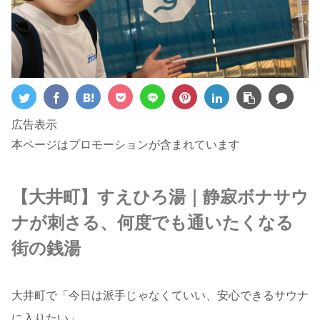
広告表示
本ページはプロモーションが含まれています
【大井町】すえひろ湯｜静寂ボナサウ
ナが刺さる、何度でも通いたくなる
街の銭湯
大井町で「今日は派手じゃなくていい、安心できるサウナ
に入りたい」