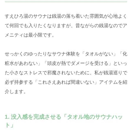
すえひろ湯のサウナは銭湯の落ち着いた雰囲気が心地よく
て何回でも入りたくなりますが、昔ながらの銭湯なのでア
メニティは最小限です。
せっかくのゆったりなサウナ体験を「タオルがない」「化
粧水があわない」「頭皮が熱でダメージを受ける」といっ
た小さなストレスで邪魔されないために、私が銭湯巡りで
必ず持参する「これさえあれば間違いない」アイテムを紹
介します。
1. 没入感を完成させる「タオル地のサウナハッ
ト」