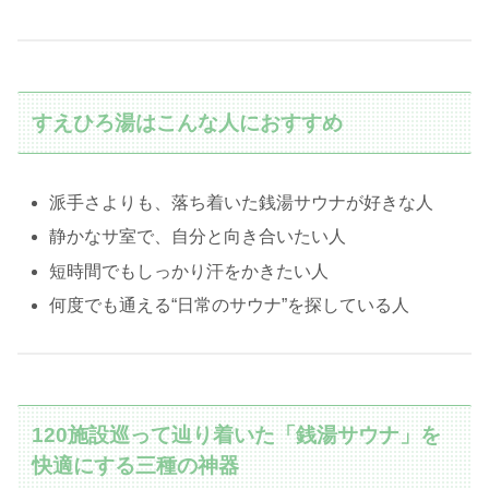
すえひろ湯はこんな人におすすめ
派手さよりも、落ち着いた銭湯サウナが好きな人
静かなサ室で、自分と向き合いたい人
短時間でもしっかり汗をかきたい人
何度でも通える“日常のサウナ”を探している人
120施設巡って辿り着いた「銭湯サウナ」を
快適にする三種の神器