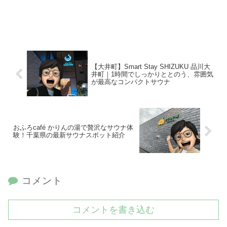
【大井町】Smart Stay SHIZUKU 品川大
井町｜1時間でしっかりととのう、雰囲気
が最高なコンパクトサウナ
おふろcafé かりんの湯で贅沢なサウナ体
験！千葉県の最新サウナスポット紹介
コメント
コメントを書き込む