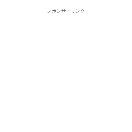
スポンサーリンク