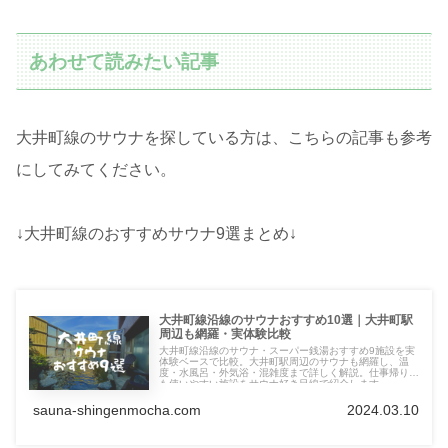
あわせて読みたい記事
大井町線のサウナを探している方は、こちらの記事も参考
にしてみてください。
↓大井町線のおすすめサウナ9選まとめ↓
大井町線沿線のサウナおすすめ10選｜大井町駅
周辺も網羅・実体験比較
大井町線沿線のサウナ・スーパー銭湯おすすめ9施設を実
体験ベースで比較。大井町駅周辺のサウナも網羅し、温
度・水風呂・外気浴・混雑度まで詳しく解説。仕事帰りに
も使いやすい施設をサウナ好き目線で紹介します。
sauna-shingenmocha.com
2024.03.10