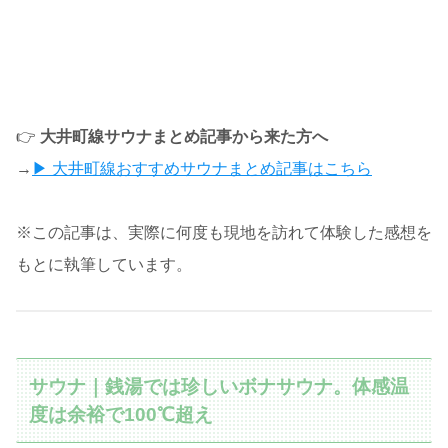
👉
大井町線サウナまとめ記事から来た方へ
→
▶ 大井町線おすすめサウナまとめ記事はこちら
※この記事は、実際に何度も現地を訪れて体験した感想を
もとに執筆しています。
サウナ｜銭湯では珍しいボナサウナ。体感温
度は余裕で100℃超え