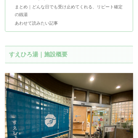
まとめ｜どんな日でも受け止めてくれる、リピート確定
の銭湯
あわせて読みたい記事
すえひろ湯｜施設概要