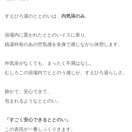
すえひろ湯のととのいは、
内気浴のみ
。
浴場内に置かれたととのいイスに座り、
銭湯特有のあの空気感を全身で感じながら休憩します。
外気浴がなくても、まったく不満はなし。
むしろこの浴場内でととのう感じが、すえひろ湯らしさ。
静かで、安心できて、
包まれるようなととのい。
「すごく安心できるととのい」
この表現が一番しっくりきます。