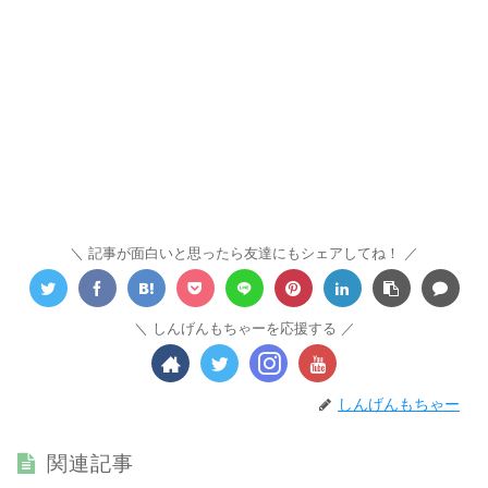
記事が面白いと思ったら友達にもシェアしてね！
しんげんもちゃーを応援する
しんげんもちゃー
関連記事