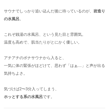
サウナでしっかり追い込んだ後に待っているのが、
岩造り
の水風呂
。
これぞ銭湯の水風呂、という見た目と雰囲気。
温度も高めで、肌当たりがとにかく優しい。
アチアチのボナサウナから入ると、
一気に体の緊張がほどけて、思わず「はぁ…」と声が出る
気持ちよさ。
気づけば2〜3分入ってしまう、
ホッとする系の水風呂
です。