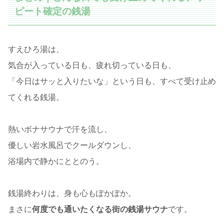
ピート確定の銭湯
すえひろ湯は、
気合が入っている日も、疲れ切っている日も、
「今日はサッと入りたいな」という日も、すべて受け止め
てくれる銭湯。
熱いボナサウナで汗を流し、
優しい岩水風呂でクールダウンし、
浴場内で静かにととのう。
銭湯終わりは、身も心もぽかぽか。
まさに
何度でも通いたくなる街の銭湯サウナ
です。