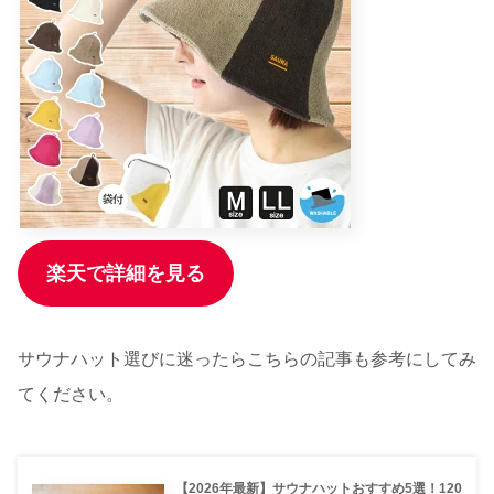
楽天で詳細を見る
サウナハット選びに迷ったらこちらの記事も参考にしてみ
てください。
【2026年最新】サウナハットおすすめ5選！120