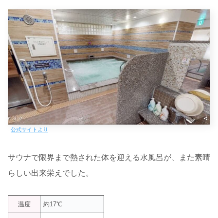
公式サイトより
サウナで限界まで熱された体を迎える水風呂が、また素晴
らしい出来栄えでした。
温度
約17℃