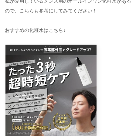
私が愛用しているメンズ用のオールインワン化粧水がある
ので、こちらも参考にしてみてください！
おすすめの化粧水はこちら↓