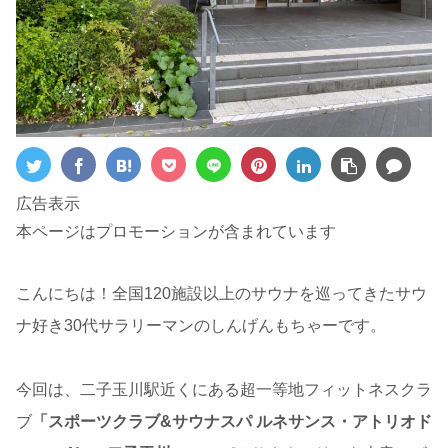
広告表示
本ページはプロモーションが含まれています
こんにちは！全国120施設以上のサウナを巡ってきたサウ
ナ好き30代サラリーマンのしんげんもちゃーです。
今回は、二子玉川駅近くにある超一等地フィットネスクラ
ブ
「スポーツクラブ&サウナスパ ルネサンス・アトリオド