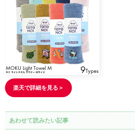
楽天で詳細を見る＞
あわせて読みたい記事