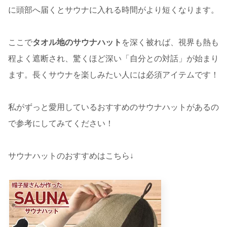
に頭部へ届くとサウナに入れる時間がより短くなります。
ここで
タオル地のサウナハット
を深く被れば、視界も熱も
程よく遮断され、驚くほど深い「自分との対話」が始まり
ます。長くサウナを楽しみたい人には必須アイテムです！
私がずっと愛用しているおすすめのサウナハットがあるの
で参考にしてみてください！
サウナハットのおすすめはこちら↓