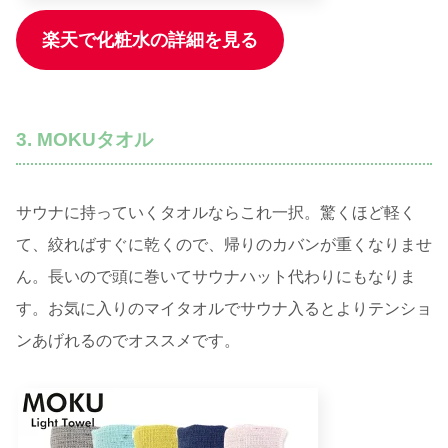
楽天で化粧水の詳細を見る
3. MOKUタオル
サウナに持っていくタオルならこれ一択。驚くほど軽く
て、絞ればすぐに乾くので、帰りのカバンが重くなりませ
ん。長いので頭に巻いてサウナハット代わりにもなりま
す。お気に入りのマイタオルでサウナ入るとよりテンショ
ンあげれるのでオススメです。