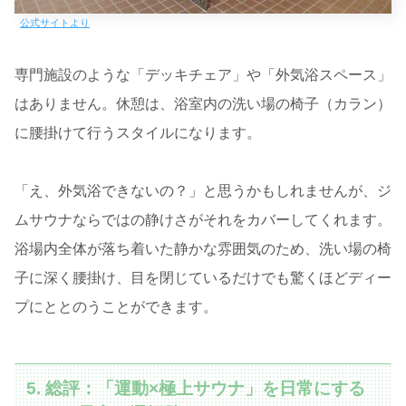
公式サイトより
専門施設のような「デッキチェア」や「外気浴スペース」
はありません。休憩は、浴室内の洗い場の椅子（カラン）
に腰掛けて行うスタイルになります。
「え、外気浴できないの？」と思うかもしれませんが、ジ
ムサウナならではの静けさがそれをカバーしてくれます。
浴場内全体が落ち着いた静かな雰囲気のため、洗い場の椅
子に深く腰掛け、目を閉じているだけでも驚くほどディー
プにととのうことができます。
5. 総評：「運動×極上サウナ」を日常にする