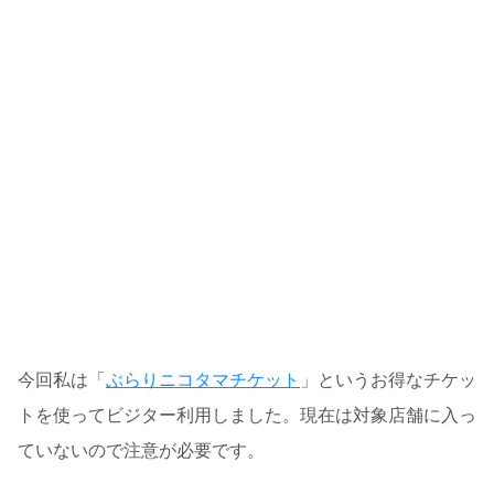
今回私は「
ぶらりニコタマチケット
」というお得なチケッ
トを使ってビジター利用しました。現在は対象店舗に入っ
ていないので注意が必要です。