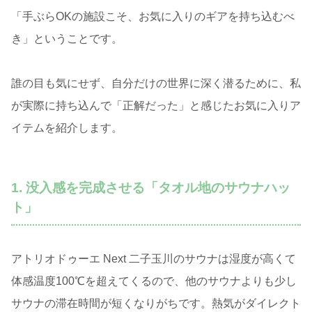
「手ぶらOKの施設こそ、お気に入りのギアを持ち込むべ
き」ということです。
誰の目も気にせず、自分だけの世界に深く潜るために、私
が実際に持ち込んで「正解だった」と感じたお気に入りア
イテムを紹介します。
1. 没入感を完成させる「タオル地のサウナハッ
ト」
アトリオドゥーエ Next 二子玉川のサウナは湿度が高くて
体感温度100℃を超えてくるので、他のサウナよりも少し
サウナの滞在時間が短くなりがちです。熱気がダイレクト