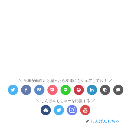
記事が面白いと思ったら友達にもシェアしてね！
しんげんもちゃーを応援する
しんげんもちゃー