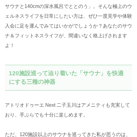
サウナと140cmの深水風呂でととのう」。そんな極上のウ
ェルネスライフを日常にしたい方は、ぜひ一度見学や体験
入会に足を運んでみてはいかがでしょうか？あなたのサウ
ナ＆フィットネスライフが、間違いなく格上げされます
よ！
120施設巡って辿り着いた「サウナ」を快適
にする三種の神器
アトリオドゥーエ Next 二子玉川はアメニティも充実して
おり、手ぶらでも十分に楽しめます。
ただ、120施設以上のサウナを巡ってきた私が思うのは、