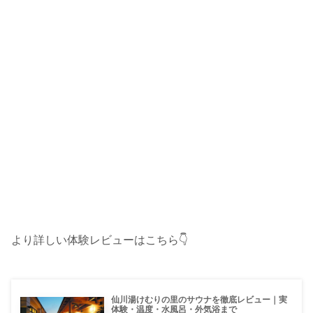
より詳しい体験レビューはこちら👇
仙川湯けむりの里のサウナを徹底レビュー｜実
体験・温度・水風呂・外気浴まで