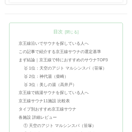
目次
京王線沿いでサウナを探している人へ
この記事で紹介する京王線サウナの選定基準
まず結論｜京王線で特におすすめのサウナTOP3
🥇 1位：天空のアジト マルシンスパ（笹塚）
🥈 2位：神代湯（柴崎）
🥉 3位：美しの湯（高井戸）
京王線で銭湯サウナを探している人へ
京王線サウナ11施設 比較表
タイプ別おすすめ京王線サウナ
各施設 詳細レビュー
① 天空のアジト マルシンスパ（笹塚）