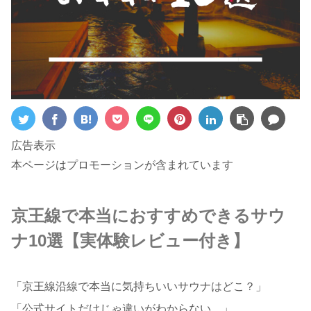
広告表示
本ページはプロモーションが含まれています
京王線で本当におすすめできるサウ
ナ10選【実体験レビュー付き】
「京王線沿線で本当に気持ちいいサウナはどこ？」
「公式サイトだけじゃ違いがわからない…」