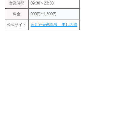
営業時間
09:30〜23:30
料金
900円~1,300円
公式サイト
高井戸天然温泉 美しの湯