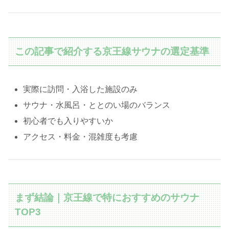
この記事で紹介する京王線サウナの選定基準
実際に訪問・入浴した施設のみ
サウナ・水風呂・ととのい場のバランス
初心者でも入りやすいか
アクセス・料金・混雑度も考慮
まず結論｜京王線で特におすすめのサウナ
TOP3