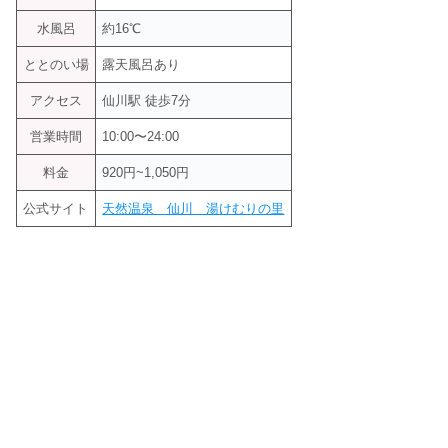
水風呂
約16℃
ととのい場
露天風呂あり
アクセス
仙川駅 徒歩7分
営業時間
10:00〜24:00
料金
920円~1,050円
公式サイト
天然温泉 仙川 湯けむりの里