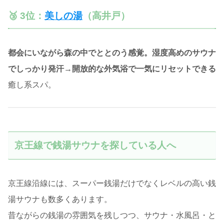
🥉 3位：
美しの湯
（高井戸）
都会にいながら森の中でととのう感覚。湿度高めのサウナ
でしっかり発汗→開放的な外気浴で一気にリセットできる
癒し系スパ。
京王線で銭湯サウナを探している人へ
京王線沿線には、スーパー銭湯だけでなくレベルの高い銭
湯サウナも数多くあります。
昔ながらの銭湯の雰囲気を残しつつ、サウナ・水風呂・と