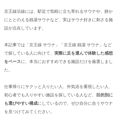
京王線沿線には、駅近で気軽に立ち寄れるサウナや、静か
にととのえる銭湯サウナなど、実はサウナ好きに刺さる施
設が点在しています。
本記事では「京王線 サウナ」「京王線 銭湯 サウナ」など
で探している人に向けて、
実際に足を運んで体験した感想
をベース
に、本当におすすめできる施設だけを厳選しまし
た。
仕事帰りにサクッと入りたい人、外気浴を重視したい人、
初心者でも入りやすい施設を探している人など、
目的別に
も選びやすい構成
にしているので、ぜひ自分に合うサウナ
を見つけてみてください。