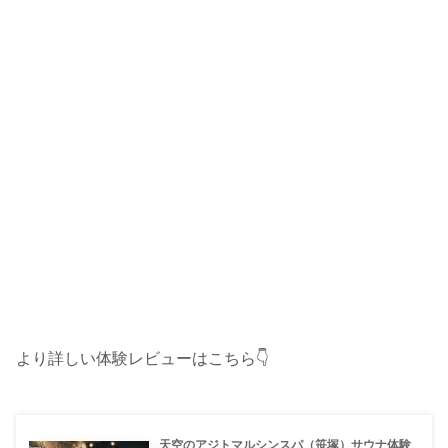
より詳しい体験レビューはこちら👇
天空のアジトマルシンスパ（笹塚）サウナ体験