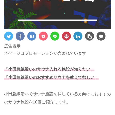
広告表示
本ページはプロモーションが含まれています
「小田急線沿いのサウナ入れる施設が知りたい」
「小田急線沿いのおすすめサウナを教えて欲しい」
小田急線沿いでサウナ施設を探している方向けにおすすめ
のサウナ施設を10個ご紹介します。