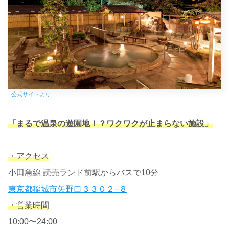
公式サイトより
「まるで温泉の遊園地！？ワクワクが止まらない施設」
・アクセス
小田急線 読売ランド前駅からバスで10分
東京都稲城市矢野口３３０２−８
・営業時間
10:00〜24:00