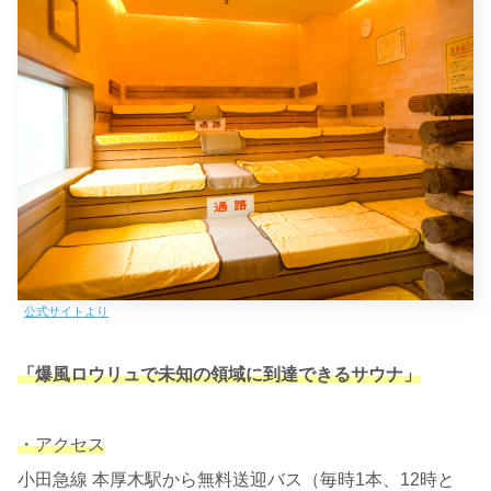
公式サイトより
「爆風ロウリュで未知の領域に到達できるサウナ」
・アクセス
小田急線 本厚木駅から無料送迎バス（毎時1本、12時と