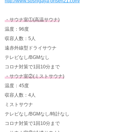
http://www.soshigaya-onsen21.com/
・サウナ室①(高温サウナ)
温度：96度
収容人数：5人
遠赤外線型ドライサウナ
テレビなし/BGMなし
コロナ対策で1回10分まで
・サウナ室②(ミストサウナ)
温度：45度
収容人数：4人
ミストサウナ
テレビなし/BGMなし/時計なし
コロナ対策で1回10分まで