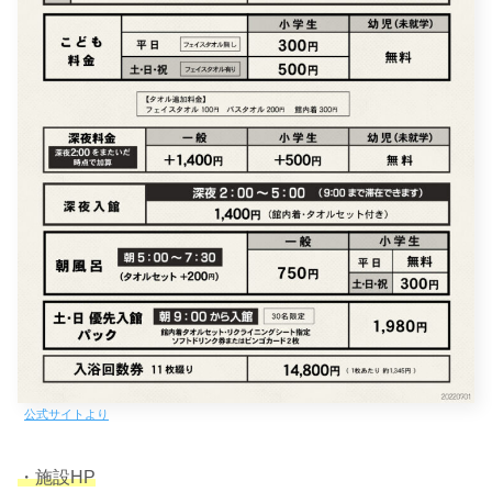
公式サイトより
・施設HP