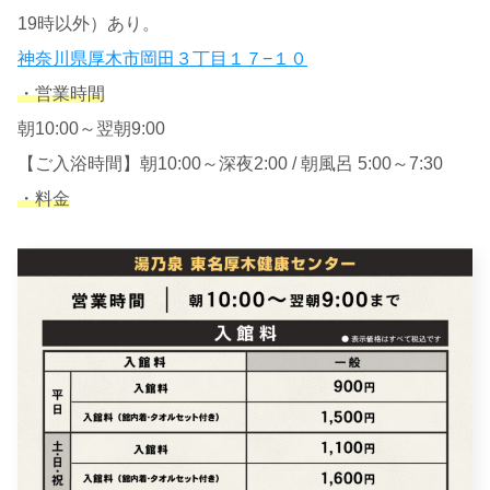
19時以外）あり。
神奈川県厚木市岡田３丁目１７−１０
・営業時間
朝10:00～翌朝9:00
【ご入浴時間】朝10:00～深夜2:00 / 朝風呂 5:00～7:30
・料金