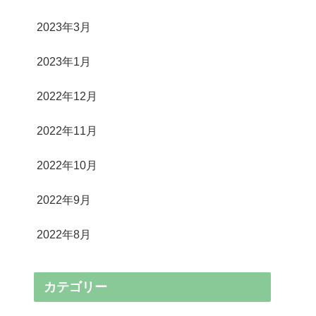
2023年3月
2023年1月
2022年12月
2022年11月
2022年10月
2022年9月
2022年8月
カテゴリー