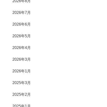
2026年8月
2026年7月
2026年6月
2026年5月
2026年4月
2026年3月
2026年1月
2025年3月
2025年2月
2025年1月