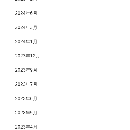
2024年6月
2024年3月
2024年1月
2023年12月
2023年9月
2023年7月
2023年6月
2023年5月
2023年4月