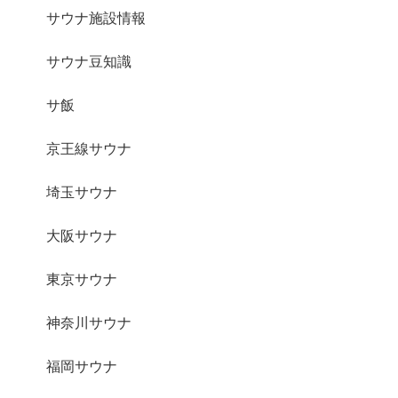
サウナ施設情報
サウナ豆知識
サ飯
京王線サウナ
埼玉サウナ
大阪サウナ
東京サウナ
神奈川サウナ
福岡サウナ