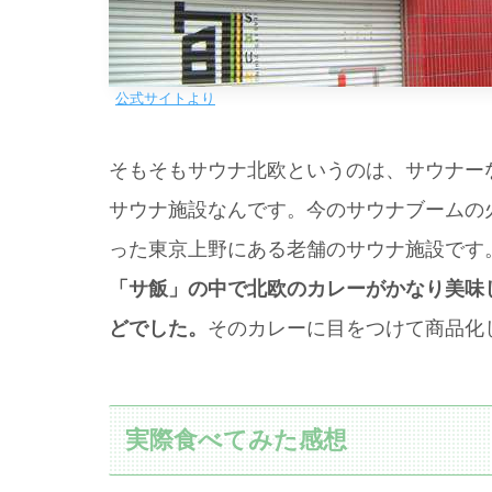
公式サイトより
そもそもサウナ北欧というのは、サウナー
サウナ施設なんです。今のサウナブームの
った東京上野にある老舗のサウナ施設です
「サ飯」の中で北欧のカレーがかなり美味
どでした。
そのカレーに目をつけて商品化
実際食べてみた感想