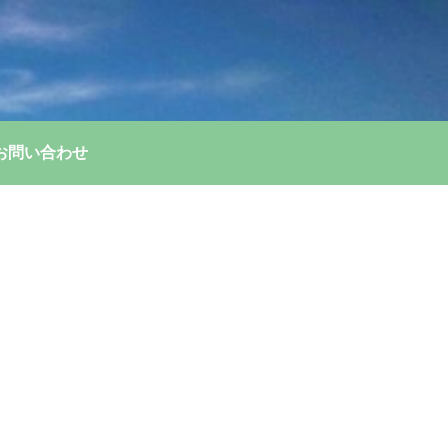
お問い合わせ