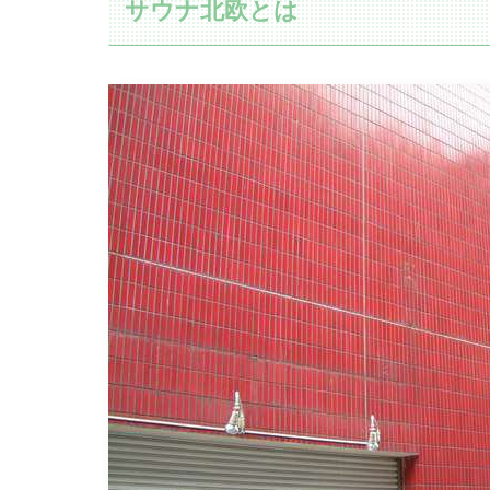
サウナ北欧とは