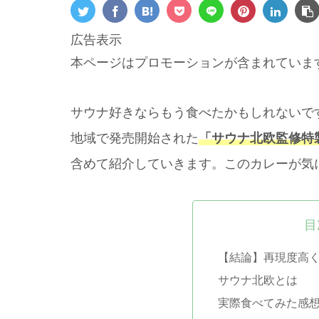
広告表示
本ページはプロモーションが含まれていま
サウナ好きならもう食べたかもしれないですが
地域で発売開始された
「サウナ北欧監修特
含めて紹介していきます。このカレーが気
目
【結論】再現度高
サウナ北欧とは
実際食べてみた感