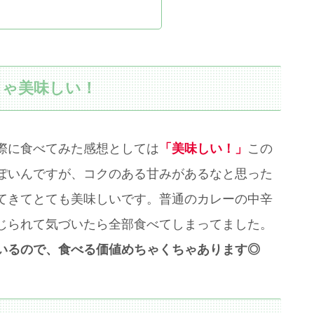
ちゃ美味しい！
際に食べてみた感想としては
「美味しい！」
この
ぽいんですが、コクのある甘みがあるなと思った
てきてとても美味しいです。普通のカレーの中辛
じられて気づいたら全部食べてしまってました。
いるので、食べる価値めちゃくちゃあります◎