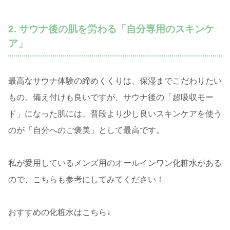
2. サウナ後の肌を労わる「自分専用のスキンケ
ア」
最高なサウナ体験の締めくくりは、保湿までこだわりたい
もの。備え付けも良いですが、サウナ後の「超吸収モー
ド」になった肌には、普段より少し良いスキンケアを使う
のが「自分へのご褒美」として最高です。
私が愛用しているメンズ用のオールインワン化粧水がある
ので、こちらも参考にしてみてください！
おすすめの化粧水はこちら↓