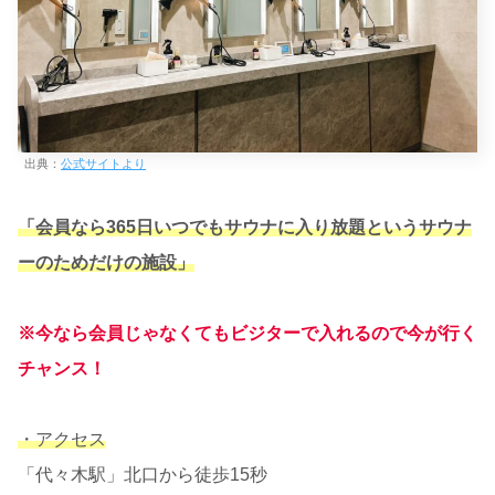
出典：
公式サイトより
「会員なら365日いつでもサウナに入り放題というサウナ
ーのためだけの施設」
※今なら会員じゃなくてもビジターで入れるので今が行く
チャンス！
・アクセス
「代々木駅」北口から徒歩15秒