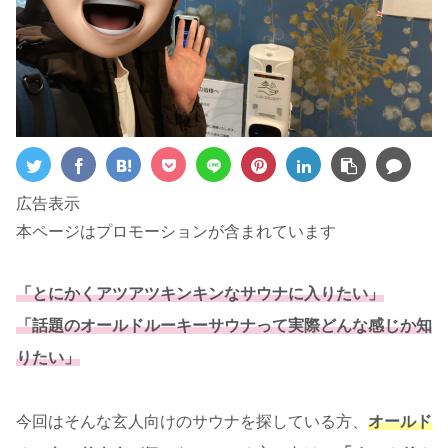
広告表示
本ページはプロモーションが含まれています
「とにかくアツアツキンキンなサウナに入りたい」
「話題のオールドルーキーサウナって実際どんな感じか知
りたい」
今回はそんな玄人向けのサウナを探している方、
オールド