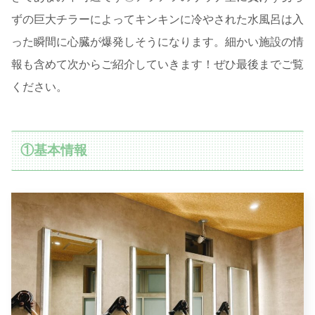
ずの巨大チラーによってキンキンに冷やされた水風呂は入
った瞬間に心臓が爆発しそうになります。細かい施設の情
報も含めて次からご紹介していきます！ぜひ最後までご覧
ください。
①基本情報