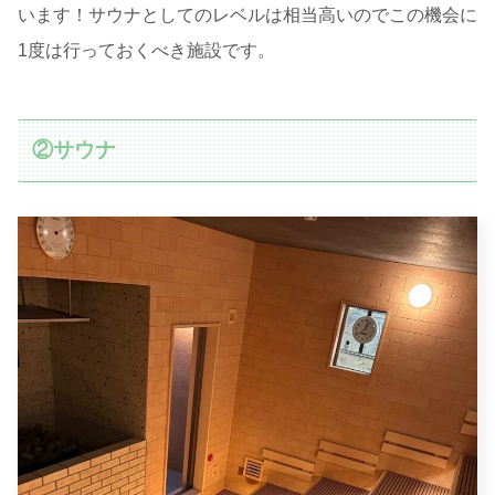
います！サウナとしてのレベルは相当高いのでこの機会に
1度は行っておくべき施設です。
②サウナ