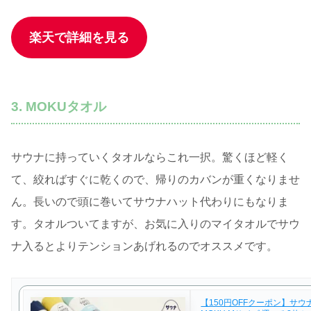
楽天で詳細を見る
3. MOKUタオル
サウナに持っていくタオルならこれ一択。驚くほど軽く
て、絞ればすぐに乾くので、帰りのカバンが重くなりませ
ん。長いので頭に巻いてサウナハット代わりにもなりま
す。タオルついてますが、お気に入りのマイタオルでサウ
ナ入るとよりテンションあげれるのでオススメです。
【150円OFFクーポン】サウ