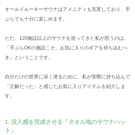
オールドルーキーサウナはアメニティも充実しており、手
ぶらでも十分に楽しめます。
ただ、120施設以上のサウナを巡ってきた私が思うのは、
「手ぶらOKの施設こそ、お気に入りのギアを持ち込むべ
き」ということです。
自分だけの世界に深く潜るために、私が実際に持ち込んで
「正解だった」と感じたお気に入りアイテムを紹介しま
す。
1. 没入感を完成させる「タオル地のサウナハッ
ト」