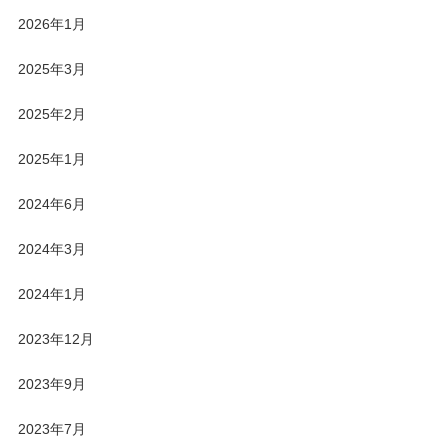
2026年1月
2025年3月
2025年2月
2025年1月
2024年6月
2024年3月
2024年1月
2023年12月
2023年9月
2023年7月