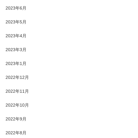
2023年6月
2023年5月
2023年4月
2023年3月
2023年1月
2022年12月
2022年11月
2022年10月
2022年9月
2022年8月