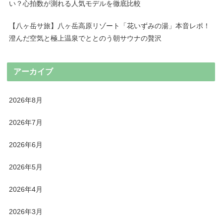
い？心拍数が測れる人気モデルを徹底比較
【八ヶ岳サ旅】八ヶ岳高原リゾート「花いずみの湯」本音レポ！
澄んだ空気と極上温泉でととのう朝サウナの贅沢
アーカイブ
2026年8月
2026年7月
2026年6月
2026年5月
2026年4月
2026年3月