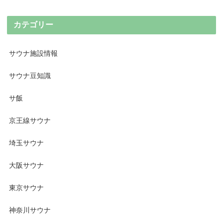
カテゴリー
サウナ施設情報
サウナ豆知識
サ飯
京王線サウナ
埼玉サウナ
大阪サウナ
東京サウナ
神奈川サウナ