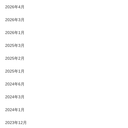
2026年4月
2026年3月
2026年1月
2025年3月
2025年2月
2025年1月
2024年6月
2024年3月
2024年1月
2023年12月