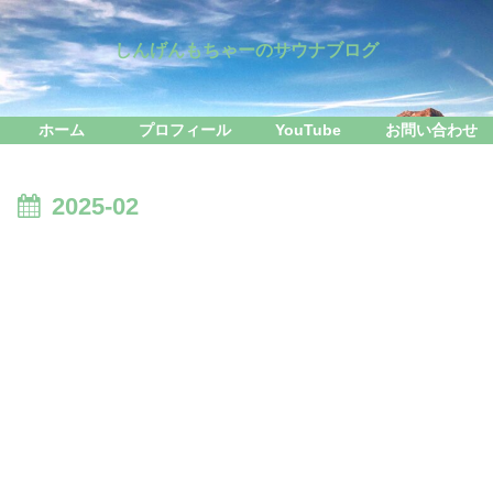
しんげんもちゃーのサウナブログ
ホーム
プロフィール
YouTube
お問い合わせ
2025-02