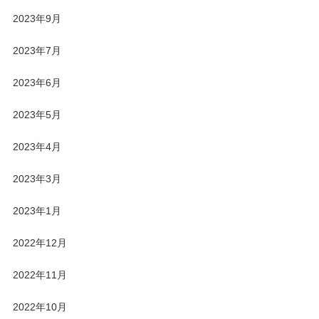
2023年9月
2023年7月
2023年6月
2023年5月
2023年4月
2023年3月
2023年1月
2022年12月
2022年11月
2022年10月