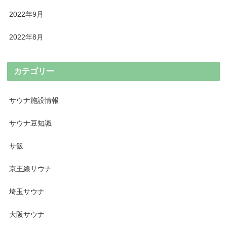
2022年9月
2022年8月
カテゴリー
サウナ施設情報
サウナ豆知識
サ飯
京王線サウナ
埼玉サウナ
大阪サウナ