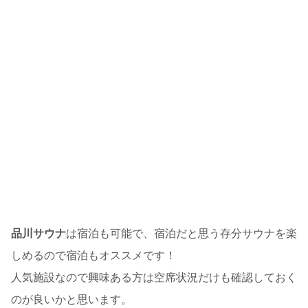
品川サウナ
は宿泊も可能で、宿泊だと思う存分サウナを楽
しめるので宿泊もオススメです！
人気施設なので興味ある方は空席状況だけも確認しておく
のが良いかと思います。