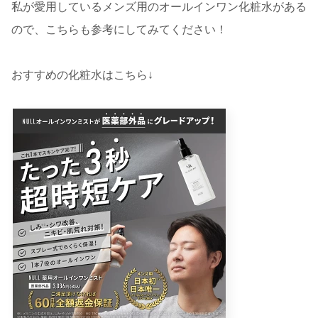
私が愛用しているメンズ用のオールインワン化粧水がある
ので、こちらも参考にしてみてください！
おすすめの化粧水はこちら↓