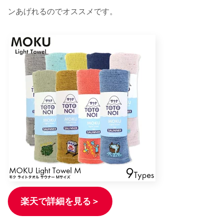
ンあげれるのでオススメです。
楽天で詳細を見る＞