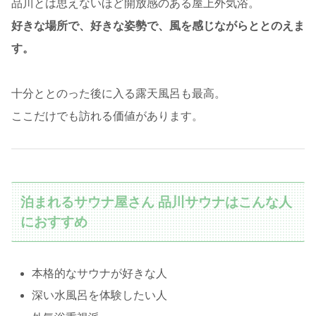
品川とは思えないほど開放感のある屋上外気浴。
好きな場所で、好きな姿勢で、風を感じながらととのえま
す。
十分ととのった後に入る露天風呂も最高。
ここだけでも訪れる価値があります。
泊まれるサウナ屋さん 品川サウナはこんな人
におすすめ
本格的なサウナが好きな人
深い水風呂を体験したい人