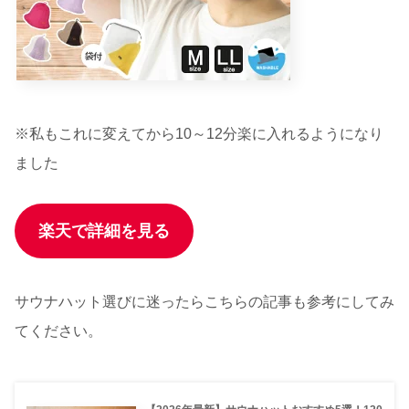
※私もこれに変えてから10～12分楽に入れるようになり
ました
楽天で詳細を見る
サウナハット選びに迷ったらこちらの記事も参考にしてみ
てください。