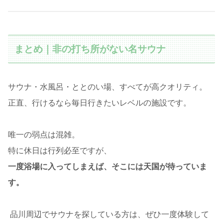
まとめ｜非の打ち所がない名サウナ
サウナ・水風呂・ととのい場、すべてが高クオリティ。
正直、行けるなら毎日行きたいレベルの施設です。
唯一の弱点は混雑。
特に休日は行列必至ですが、
一度浴場に入ってしまえば、そこには天国が待っていま
す。
品川周辺でサウナを探している方は、ぜひ一度体験して