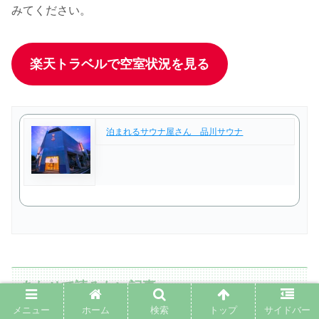
みてください。
楽天トラベルで空室状況を見る
泊まれるサウナ屋さん 品川サウナ
あわせて読みたい記事
メニュー
ホーム
検索
トップ
サイドバー