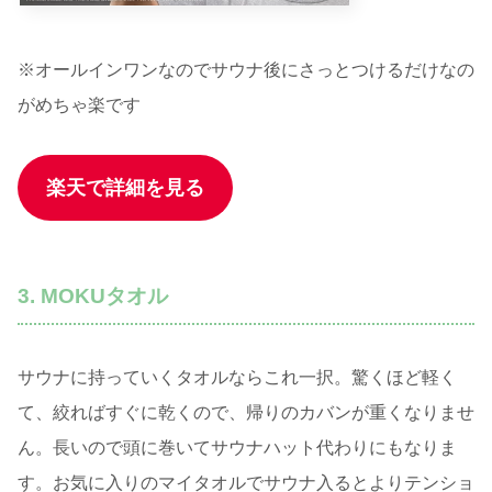
※オールインワンなのでサウナ後にさっとつけるだけなの
がめちゃ楽です
楽天で詳細を見る
3. MOKUタオル
サウナに持っていくタオルならこれ一択。驚くほど軽く
て、絞ればすぐに乾くので、帰りのカバンが重くなりませ
ん。長いので頭に巻いてサウナハット代わりにもなりま
す。お気に入りのマイタオルでサウナ入るとよりテンショ