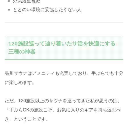
外気浴重視派
ととのい環境に妥協したくない人
120施設巡って辿り着いたサ活を快適にする
三種の神器
品川サウナはアメニティも充実しており、手ぶらでも十分
に楽しめます。
ただ、120施設以上のサウナを巡ってきた私が思うのは、
「手ぶらOKの施設こそ、お気に入りのギアを持ち込むべ
き」ということです。