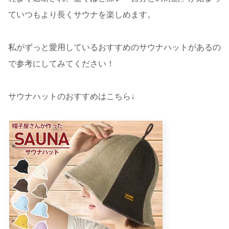
ていつもより長くサウナを楽しめます。
私がずっと愛用しているおすすめのサウナハットがあるの
で参考にしてみてください！
サウナハットのおすすめはこちら↓