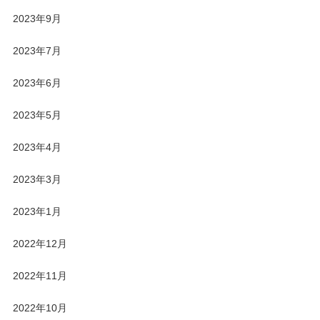
2023年9月
2023年7月
2023年6月
2023年5月
2023年4月
2023年3月
2023年1月
2022年12月
2022年11月
2022年10月