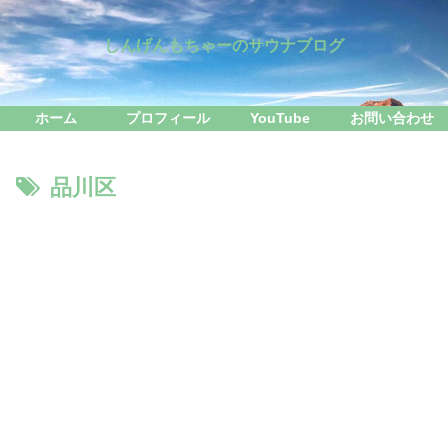
しんげんもちゃーのサウナブログ
ホーム
プロフィール
YouTube
お問い合わせ
品川区