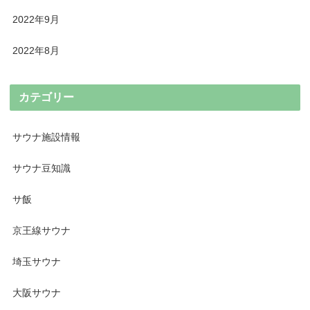
2022年9月
2022年8月
カテゴリー
サウナ施設情報
サウナ豆知識
サ飯
京王線サウナ
埼玉サウナ
大阪サウナ