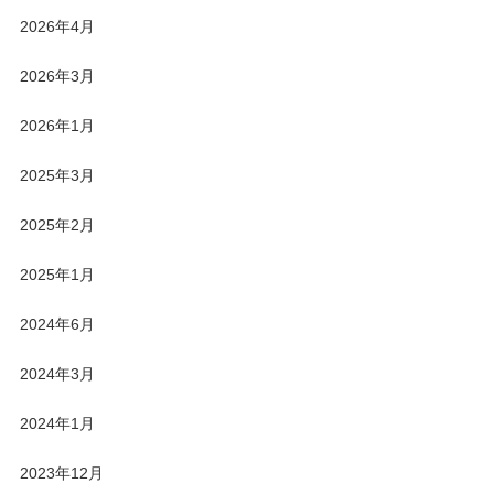
2026年4月
2026年3月
2026年1月
2025年3月
2025年2月
2025年1月
2024年6月
2024年3月
2024年1月
2023年12月